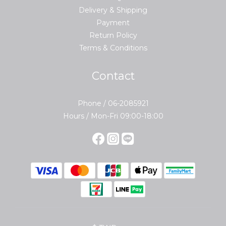
Delivery & Shipping
Payment
Return Policy
Terms & Conditions
Contact
Phone / 06-2085921
Hours / Mon-Fri 09:00-18:00