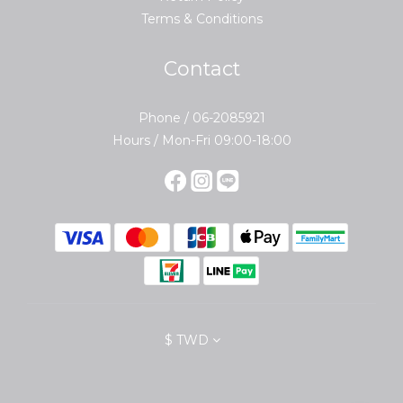
Terms & Conditions
Contact
Phone / 06-2085921
Hours / Mon-Fri 09:00-18:00
$
TWD