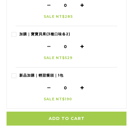
SALE NT$285
加購｜寶寶貝果(3種口味各2)
SALE NT$529
新品加購｜輕甜饅頭｜1包
SALE NT$190
ADD TO CART