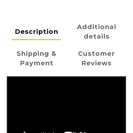
Additional
Description
details
Shipping &
Customer
Payment
Reviews