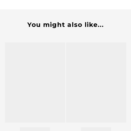
You might also like...