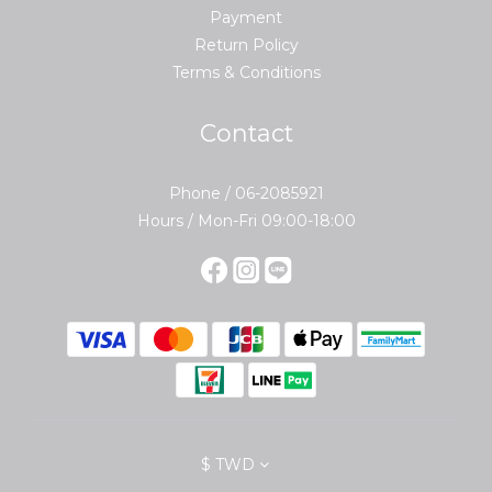
Payment
Return Policy
Terms & Conditions
Contact
Phone / 06-2085921
Hours / Mon-Fri 09:00-18:00
$
TWD