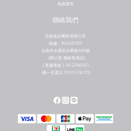
免責聲明
聯絡我們
合益食品餐飲有限公司
統編：90243083
台南市永康區永華路485號
(辦公室-無販售商品)
| 客服專線 | 06-2085921
(週一至週五 09:00-18:00)