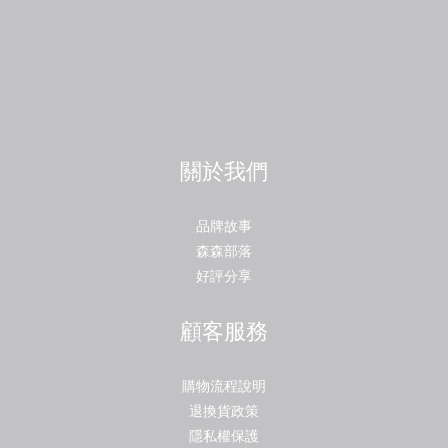
關於我們
品牌故事
森森部落
好評分享
顧客服務
購物流程說明
退換貨政策
隱私權保護