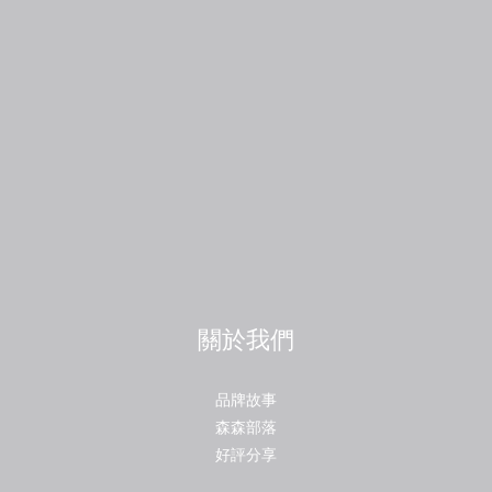
關於我們
品牌故事
森森部落
好評分享