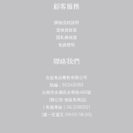
顧客服務
購物流程說明
退換貨政策
隱私權保護
免責聲明
聯絡我們
合益食品餐飲有限公司
統編：90243083
台南市永康區永華路485號
(辦公室-無販售商品)
| 客服專線 | 06-2085921
(週一至週五 09:00-18:00)