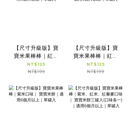
【尺寸升級版】寶
【尺寸升級版】寶
寶米果棒棒｜紅米
寶米果棒棒｜紅藜
口味｜ 寶寶米餅｜
麥口味｜ 寶寶米餅
NT$125
NT$125
適用6個月以上｜單
｜適用6個月以上｜
NT$199
NT$199
罐入
單罐入