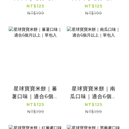
以上｜單包入
以上｜單包入
NT$125
NT$125
NT$199
NT$199
星球寶寶米餅｜蕃
星球寶寶米餅｜南
薯口味｜適合6個月
瓜口味｜適合6個月
以上｜單包入
以上｜單包入
NT$125
NT$125
NT$199
NT$199