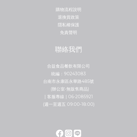
購物流程說明
退換貨政策
隱私權保護
免責聲明
聯絡我們
合益食品餐飲有限公司
統編：90243083
台南市永康區永華路485號
(辦公室-無販售商品)
| 客服專線 | 06-2085921
(週一至週五 09:00-18:00)