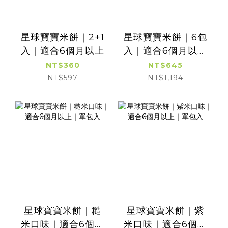
星球寶寶米餅｜2+1
星球寶寶米餅｜6包
入｜適合6個月以上
入｜適合6個月以上
｜超值免運
NT$360
NT$645
NT$597
NT$1,194
星球寶寶米餅｜糙
星球寶寶米餅｜紫
米口味｜適合6個月
米口味｜適合6個月