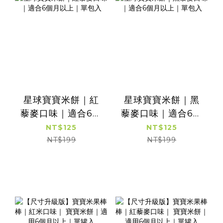
星球寶寶米餅｜紅
星球寶寶米餅｜黑
藜麥口味｜適合6個
藜麥口味｜適合6個
月以上｜單包入
月以上｜單包入
NT$125
NT$125
NT$199
NT$199