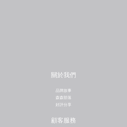
關於我們
品牌故事
森森部落
好評分享
顧客服務