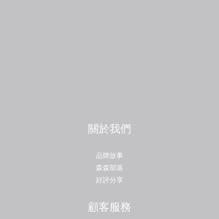
關於我們
品牌故事
森森部落
好評分享
顧客服務