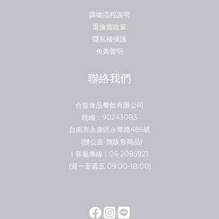
購物流程說明
退換貨政策
隱私權保護
免責聲明
聯絡我們
合益食品餐飲有限公司
統編：90243083
台南市永康區永華路485號
(辦公室-無販售商品)
| 客服專線 | 06-2085921
(週一至週五 09:00-18:00)