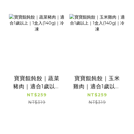
寶寶餛飩餃｜蔬菜
寶寶餛飩餃｜玉米
豬肉｜適合1歲以上
雞肉｜適合1歲以上
｜1盒入(140g)｜冷
｜1盒入(140g)｜冷
NT$259
NT$259
凍
凍
NT$319
NT$319