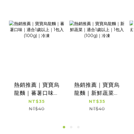
熱銷推薦｜寶寶烏
熱銷推薦｜寶寶烏
龍麵｜蕃薯口味｜
龍麵｜新鮮蔬菜｜
適合1歲以上｜1包入
適合1歲以上｜1包入
NT$35
NT$35
(100g)｜冷凍
(100g)｜冷凍
NT$40
NT$40