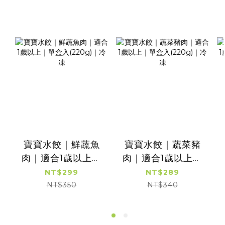
寶寶水餃｜鮮蔬魚
寶寶水餃｜蔬菜豬
肉｜適合1歲以上｜
肉｜適合1歲以上｜
單盒入(220g)｜冷
單盒入(220g)｜冷
NT$299
NT$289
凍
凍
NT$350
NT$340