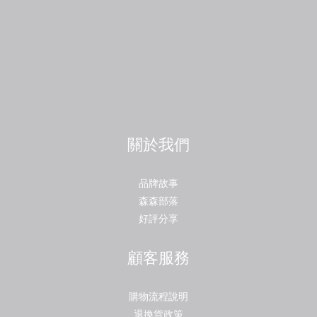
關於我們
品牌故事
森森部落
好評分享
顧客服務
購物流程說明
退換貨政策