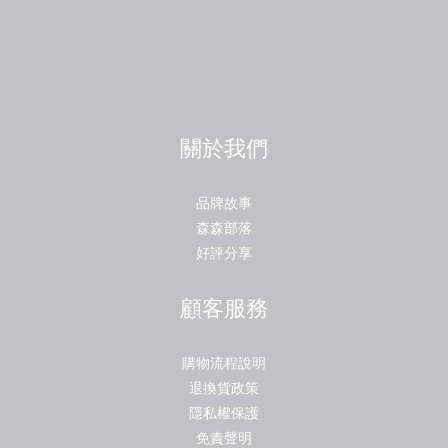
關於我們
品牌故事
森森部落
好評分享
顧客服務
購物流程說明
退換貨政策
隱私權保護
免責聲明