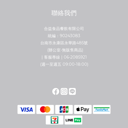
聯絡我們
合益食品餐飲有限公司
統編：90243083
台南市永康區永華路485號
(辦公室-無販售商品)
| 客服專線 | 06-2085921
(週一至週五 09:00-18:00)