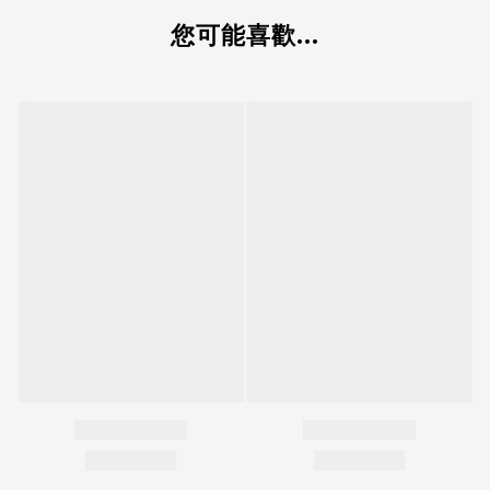
您可能喜歡...