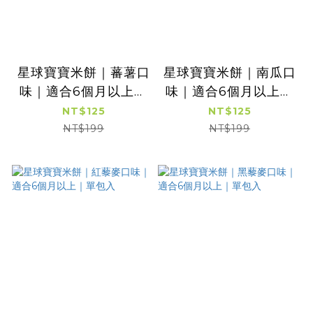
星球寶寶米餅｜蕃薯口
星球寶寶米餅｜南瓜口
味｜適合6個月以上｜
味｜適合6個月以上｜
單包入
單包入
NT$125
NT$125
NT$199
NT$199