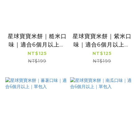
星球寶寶米餅｜糙米口
星球寶寶米餅｜紫米口
味｜適合6個月以上｜
味｜適合6個月以上｜
單包入
單包入
NT$125
NT$125
NT$199
NT$199