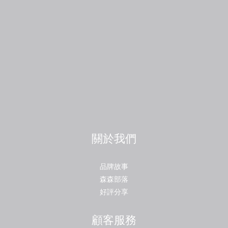
關於我們
品牌故事
森森部落
好評分享
顧客服務