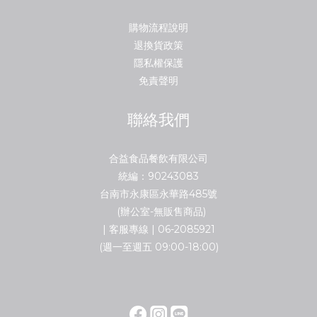
購物流程說明
退換貨政策
隱私權保護
免責聲明
聯絡我們
合益食品餐飲有限公司
統編：90243083
台南市永康區永華路485號
(辦公室-無販售商品)
| 客服專線 | 06-2085921
(週一至週五 09:00-18:00)