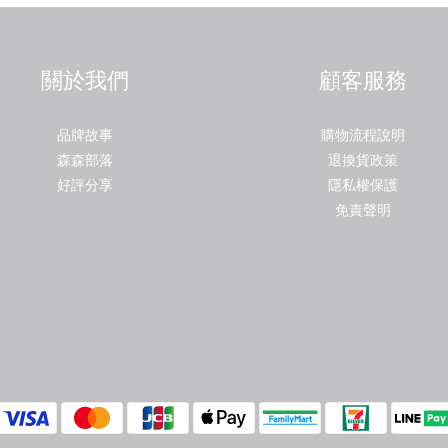
關於我們
顧客服務
品牌故事
購物流程說明
森森部落
退換貨政策
好評分享
隱私權保護
免責聲明