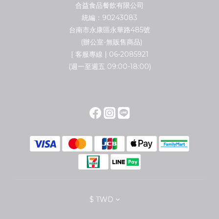
合益食品餐飲有限公司
統編：90243083
台南市永康區永華路485號
(辦公室-無販售商品)
| 客服專線 | 06-2085921
(週一至週五 09:00-18:00)
$
TWD