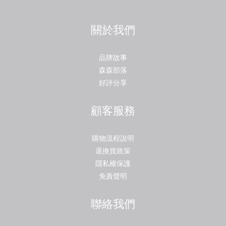
關於我們
品牌故事
森森部落
好評分享
顧客服務
購物流程說明
退換貨政策
隱私權保護
免責聲明
聯絡我們