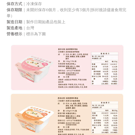
保存方式
｜冷凍保存
保存期限
｜
未開封保存6個月，收到至少有3個月
(拆封後請儘速食用完
畢）
製造日期
｜製作日期如產品包裝上
製造產地
｜台灣
營養標示
｜
標示為下圖