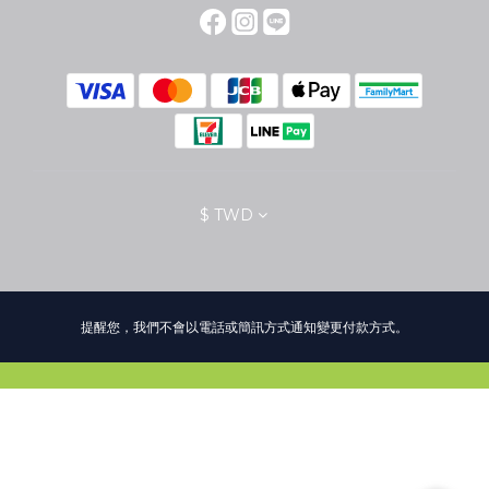
$
TWD
提醒您，我們不會以電話或簡訊方式通知變更付款方式。