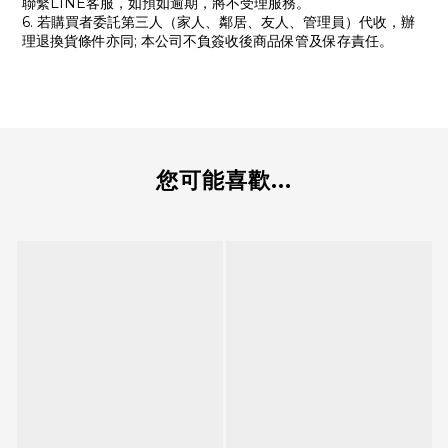
聯繫LINE客服，如預如逾期，將不受理服務。
6. 若購買者委託第三人（家人、鄰居、友人、管理員）代收，辦
理退換貨條件亦同; 本公司不負簽收後商品保管及保存責任。
您可能喜歡...