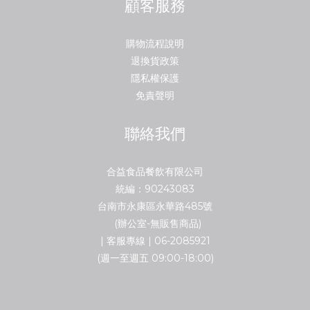
顧客服務
購物流程說明
退換貨政策
隱私權保護
免責聲明
聯絡我們
合益食品餐飲有限公司
統編：90243083
台南市永康區永華路485號
(辦公室-無販售商品)
| 客服專線 | 06-2085921
(週一至週五 09:00-18:00)