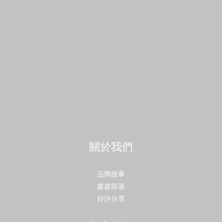
關於我們
品牌故事
森森部落
好評分享