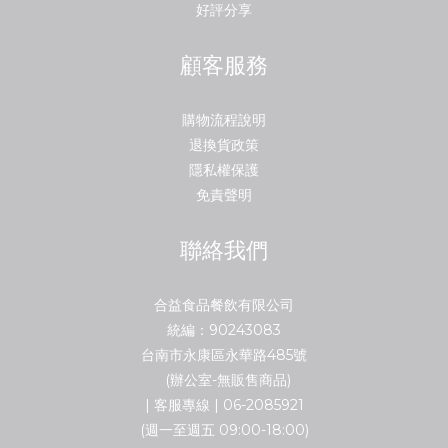
好評分享
顧客服務
購物流程說明
退換貨政策
隱私權保護
免責聲明
聯絡我們
合益食品餐飲有限公司
統編：90243083
台南市永康區永華路485號
(辦公室-無販售商品)
| 客服專線 | 06-2085921
(週一至週五 09:00-18:00)