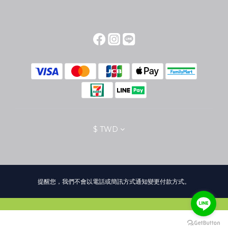
$
TWD
提醒您，我們不會以電話或簡訊方式通知變更付款方式。