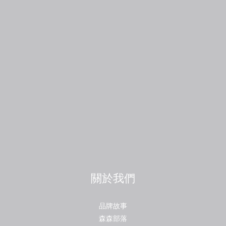
關於我們
品牌故事
森森部落