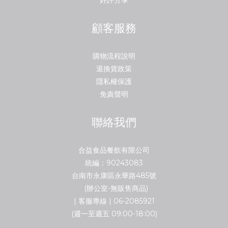
顧客服務
購物流程說明
退換貨政策
隱私權保護
免責聲明
聯絡我們
合益食品餐飲有限公司
統編：90243083
台南市永康區永華路485號
(辦公室-無販售商品)
| 客服專線 | 06-2085921
(週一至週五 09:00-18:00)