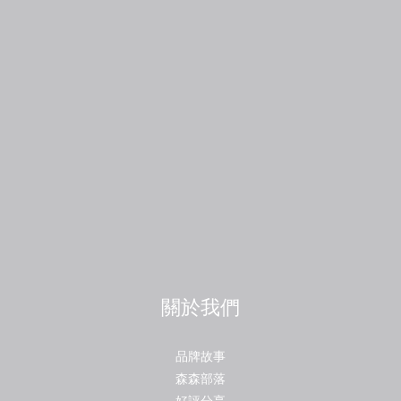
關於我們
品牌故事
森森部落
好評分享