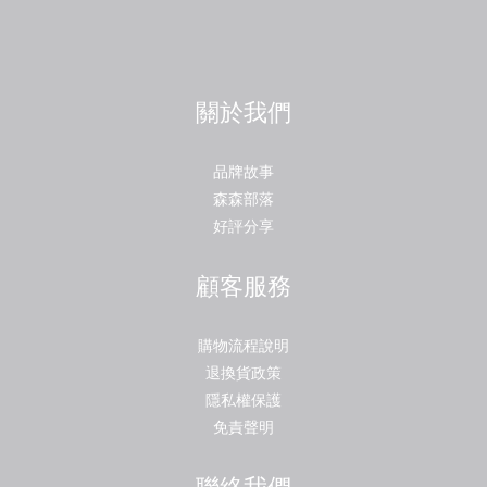
關於我們
品牌故事
森森部落
好評分享
顧客服務
購物流程說明
退換貨政策
隱私權保護
免責聲明