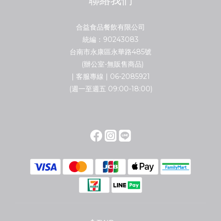
聯絡我們
合益食品餐飲有限公司
統編：90243083
台南市永康區永華路485號
(辦公室-無販售商品)
| 客服專線 | 06-2085921
(週一至週五 09:00-18:00)