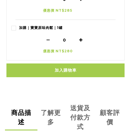
優惠價 NT$285
加購｜寶寶原味肉鬆｜1罐
優惠價 NT$280
加入購物車
送貨及
商品描
了解更
顧客評
付款方
述
多
價
式