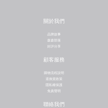
關於我們
品牌故事
森森部落
好評分享
顧客服務
購物流程說明
退換貨政策
隱私權保護
免責聲明
聯絡我們