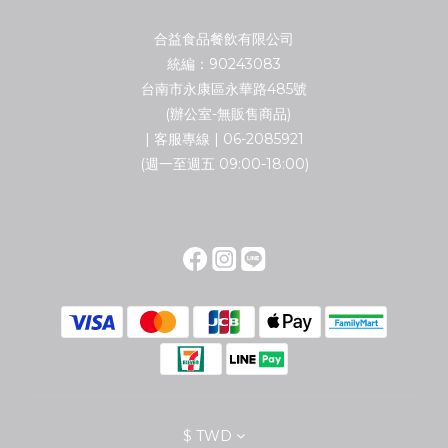
合益食品餐飲有限公司
統編：90243083
台南市永康區永華路485號
(辦公室-無販售商品)
| 客服專線 | 06-2085921
(週一至週五 09:00-18:00)
$
TWD