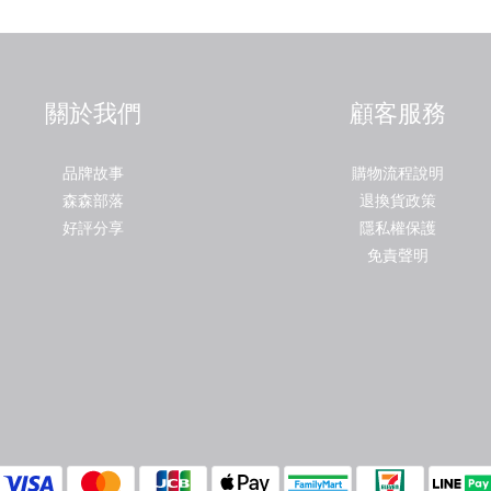
關於我們
顧客服務
品牌故事
購物流程說明
森森部落
退換貨政策
好評分享
隱私權保護
免責聲明