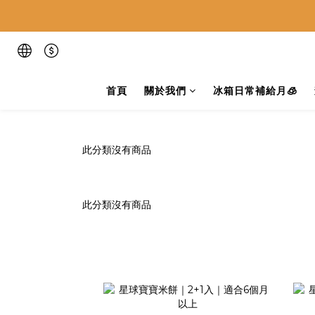
首頁
關於我們
冰箱日常補給月🧊
此分類沒有商品
此分類沒有商品