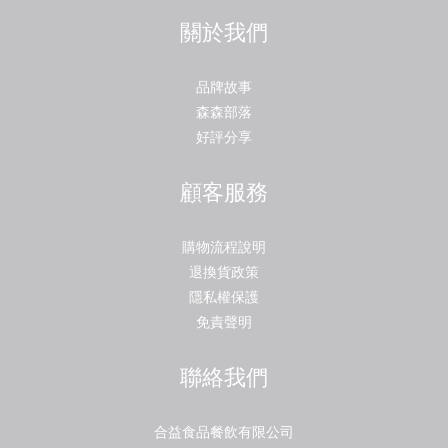
關於我們
品牌故事
森森部落
好評分享
顧客服務
購物流程說明
退換貨政策
隱私權保護
免責聲明
聯絡我們
合益食品餐飲有限公司