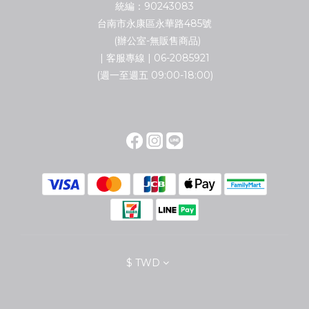
統編：90243083
台南市永康區永華路485號
(辦公室-無販售商品)
| 客服專線 | 06-2085921
(週一至週五 09:00-18:00)
$
TWD