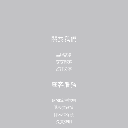
關於我們
品牌故事
森森部落
好評分享
顧客服務
購物流程說明
退換貨政策
隱私權保護
免責聲明