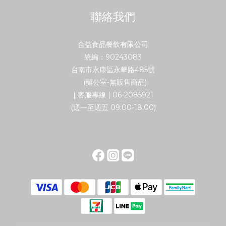
聯絡我們
合益食品餐飲有限公司
統編：90243083
台南市永康區永華路485號
(辦公室-無販售商品)
| 客服專線 | 06-2085921
(週一至週五 09:00-18:00)