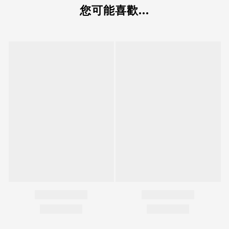
您可能喜歡...